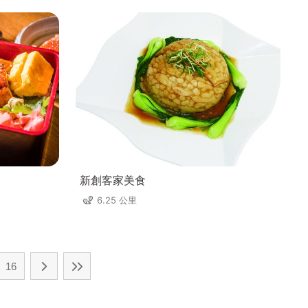
新創客家美食
6.25 公里
16