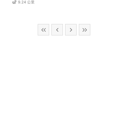
9.24 公里