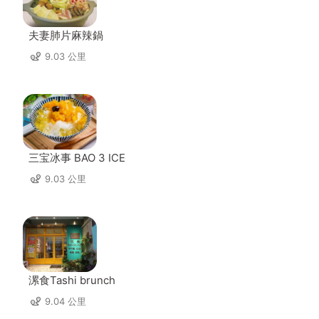
夫妻肺片麻辣鍋
9.03 公里
三宝冰事 BAO 3 ICE
9.03 公里
漯食Tashi brunch
9.04 公里