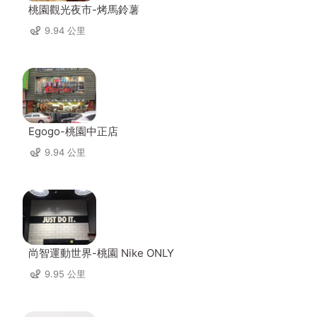
桃園觀光夜市-烤馬鈴薯
9.94 公里
Egogo-桃園中正店
9.94 公里
尚智運動世界-桃園 Nike ONLY
9.95 公里