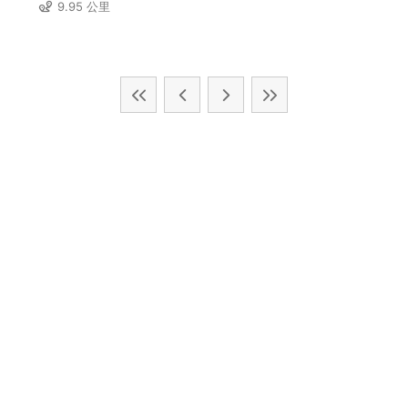
9.95 公里