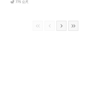
775 公尺