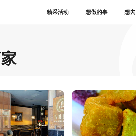
精采活动
想做的事
想去
店家