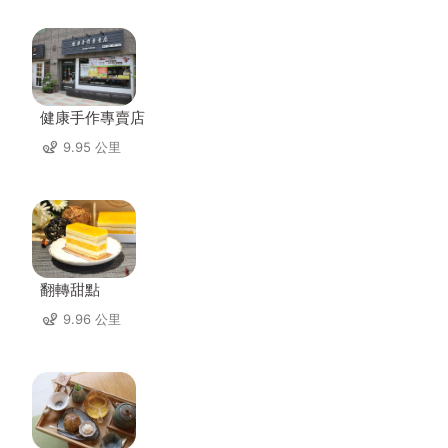
健康手作專賣店
9.95 公里
翻轉甜點
9.96 公里