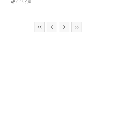
9.96 公里