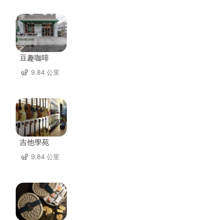
豆趣咖啡
9.84 公里
吉他學苑
9.84 公里