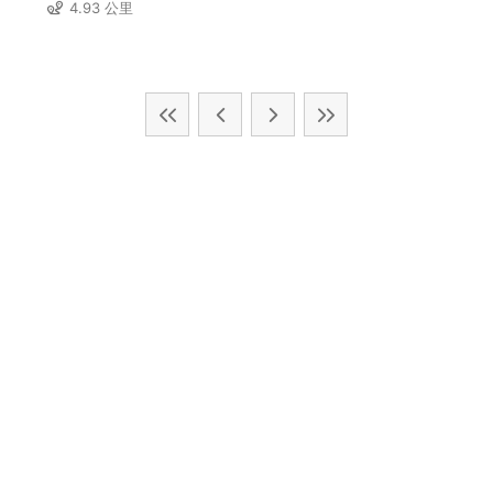
4.93 公里