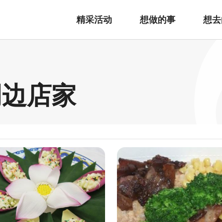
精采活动
想做的事
想去
周边店家