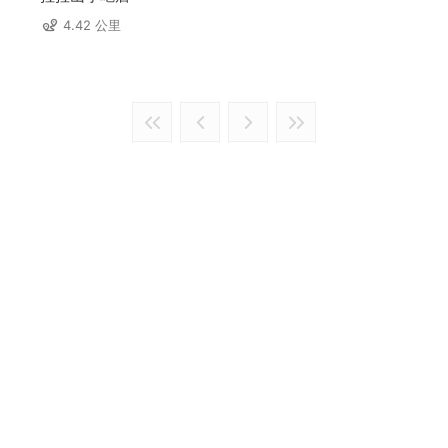
4.42 公里