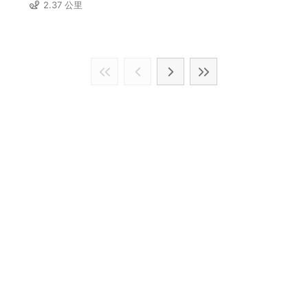
2.37 公里