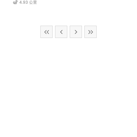
4.93 公里