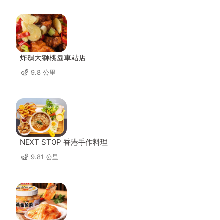
炸鷄大獅桃園車站店
9.8 公里
NEXT STOP 香港手作料理
9.81 公里