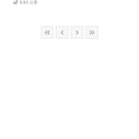
9.83 公里