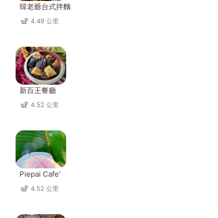
韓老爺台式拌麵
4.49 公里
新百王餐廳
4.52 公里
Piepai Cafe'
4.52 公里