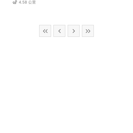
4.58 公里