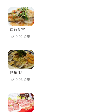
西荷食堂
9.92 公里
轉角 17
9.93 公里