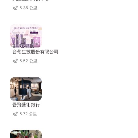
5.36 公里
台葡生技股份有限公司
5.52 公里
吾飛藝術銀行
5.72 公里