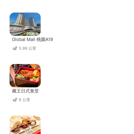
Global Mall 桃園A19
5.99 公里
藏王日式食堂
6 公里