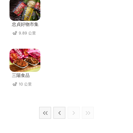
忠貞好物市集
9.89 公里
三陽食品
10 公里