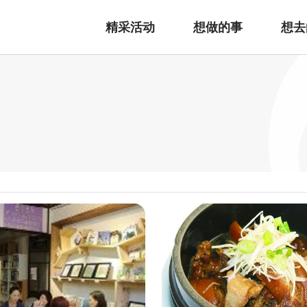
精采活动
想做的事
想去