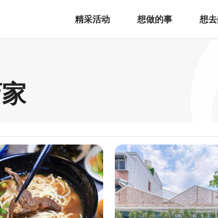
精采活动
想做的事
想去
店家