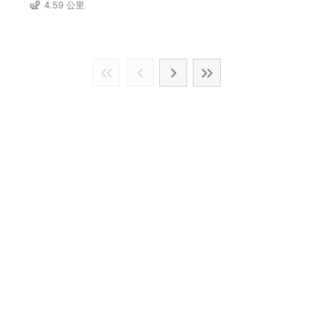
4.59 公里