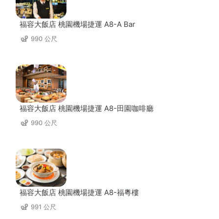
福容大飯店 桃園機場捷運 A8-A Bar
990 公尺
福容大飯店 桃園機場捷運 A8-田園咖啡廳
990 公尺
福容大飯店 桃園機場捷運 A8-福粵樓
991 公尺