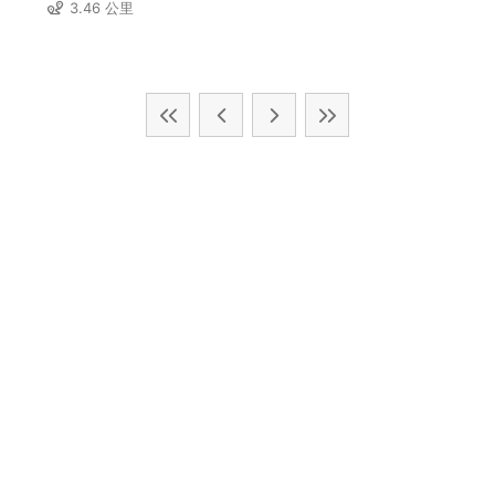
3.46 公里