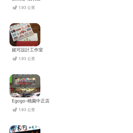
1.93 公里
妮可設計工作室
1.93 公里
Egogo-桃園中正店
1.93 公里