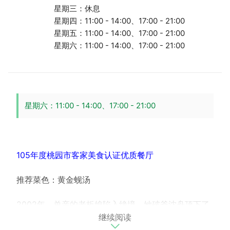
星期三：休息
星期四：11:00 - 14:00、17:00 - 21:00
星期五：11:00 - 14:00、17:00 - 21:00
星期六：11:00 - 14:00、17:00 - 21:00
星期六：11:00 - 14:00、17:00 - 21:00
105年度桃园市客家美食认证优质餐厅
推荐菜色：黄金蚬汤
2002年，单亲的老板娘陷入绝境，她破釜沈舟顶下了
继续阅读
龙新新村现今的房子，重新装潢为店面，以拿手厨艺再
启人生新局。曾经营海产店的老板娘，发挥客家人的