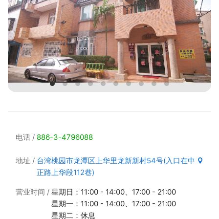
电话
886-3-4796088
地址
台湾桃园市龙潭区上华里龙新新村54号(入口在中
正路上华段112巷)
营业时间
星期日：11:00 - 14:00、17:00 - 21:00
星期一：11:00 - 14:00、17:00 - 21:00
星期二：休息