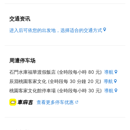
交通资讯
进入后可依您的出发地，选择适合的交通方式
周遭停车场
石門水庫福華渡假飯店 (全時段每小時 80 元)
導航
辰淵桃園客家文化 (全時段每 30 分鐘 20 元)
導航
桃園客家文化館停車場 (全時段每小時 30 元)
導航
查看更多停车优惠