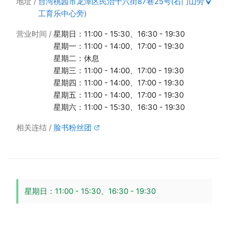
地址
台湾桃园市龙潭区民治十六街87巷25号(石门山劳
工育乐中心旁)
营业时间
星期日：11:00 - 15:30、16:30 - 19:30
星期一：11:00 - 14:00、17:00 - 19:30
星期二：休息
星期三：11:00 - 14:00、17:00 - 19:30
星期四：11:00 - 14:00、17:00 - 19:30
星期五：11:00 - 14:00、17:00 - 19:30
星期六：11:00 - 15:30、16:30 - 19:30
相关连结
脸书粉丝团
星期日：11:00 - 15:30、16:30 - 19:30