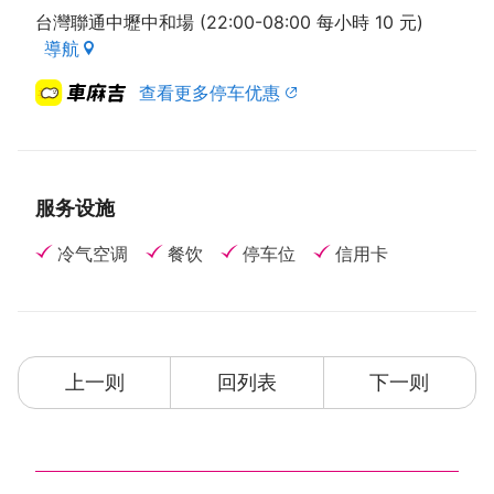
台灣聯通中壢中和場 (22:00-08:00 每小時 10 元)
導航
查看更多停车优惠
服务设施
冷气空调
餐饮
停车位
信用卡
上一则
回列表
下一则