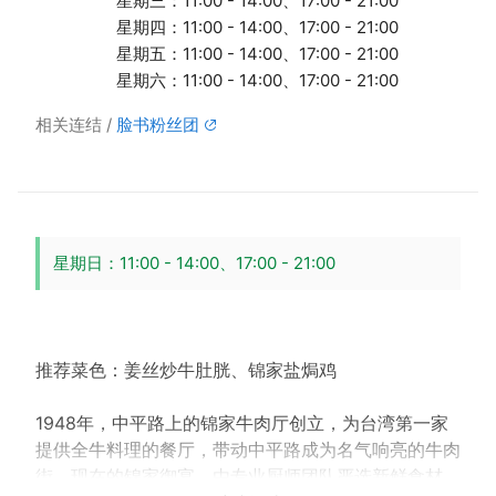
星期三：11:00 - 14:00、17:00 - 21:00
星期四：11:00 - 14:00、17:00 - 21:00
星期五：11:00 - 14:00、17:00 - 21:00
星期六：11:00 - 14:00、17:00 - 21:00
相关连结
脸书粉丝团
星期日：11:00 - 14:00、17:00 - 21:00
推荐菜色：姜丝炒牛肚胱、锦家盐焗鸡
1948年，中平路上的锦家牛肉厅创立，为台湾第一家
提供全牛料理的餐厅，带动中平路成为名气响亮的牛肉
街。现在的锦家御宴，由专业厨师团队严选新鲜食材，