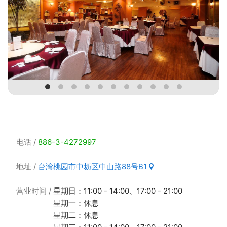
电话
886-3-4272997
地址
台湾桃园市中坜区中山路88号B1
营业时间
星期日：11:00 - 14:00、17:00 - 21:00
星期一：休息
星期二：休息