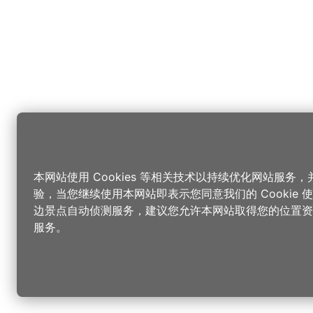
本网站使用 Cookies 等相关技术以持续优化网站服务
验，当您继续使用本网站即表示您同意我们的 Cookie
边景点自动侦测服务，建议您允许本网站取得您的位置资
服务。