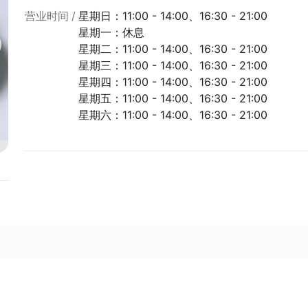
营业时间
星期日：11:00 - 14:00、16:30 - 21:00
星期一：休息
星期二：11:00 - 14:00、16:30 - 21:00
星期三：11:00 - 14:00、16:30 - 21:00
星期四：11:00 - 14:00、16:30 - 21:00
星期五：11:00 - 14:00、16:30 - 21:00
星期六：11:00 - 14:00、16:30 - 21:00