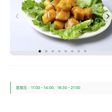
星期五：11:00 - 14:00、16:30 - 21:00