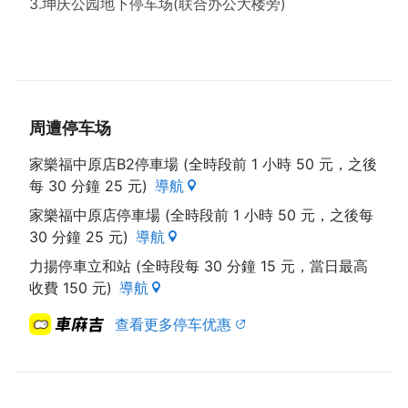
3.坤庆公园地下停车场(联合办公大楼旁)
周遭停车场
家樂福中原店B2停車場 (全時段前 1 小時 50 元，之後
每 30 分鐘 25 元)
導航
家樂福中原店停車場 (全時段前 1 小時 50 元，之後每
30 分鐘 25 元)
導航
力揚停車立和站 (全時段每 30 分鐘 15 元，當日最高
收費 150 元)
導航
查看更多停车优惠