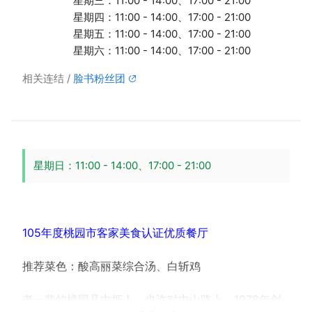
星期三：11:00 - 14:00、17:00 - 21:00
星期四：11:00 - 14:00、17:00 - 21:00
星期五：11:00 - 14:00、17:00 - 21:00
星期六：11:00 - 14:00、17:00 - 21:00
相关连结
脸书粉丝团
星期日：11:00 - 14:00、17:00 - 21:00
105年度桃园市客家美食认证优质餐厅
推荐菜色：酸高丽菜综合汤、白斩鸡
老一辈的桃园县中坜人，也许对中山路上、1978年创