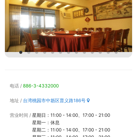
电话
886-3-4332000
地址
台湾桃园市中坜区普义路186号
营业时间
星期日：11:00 - 14:00、17:00 - 21:00
星期一：休息
星期二：11:00 - 14:00、17:00 - 21:00