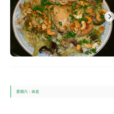
星期六：休息