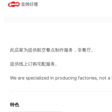
此店家为提供航空餐点制作服务，非餐厅。
提供线上订购宅配服务。
We are specialized in producing factories, not a 
特色