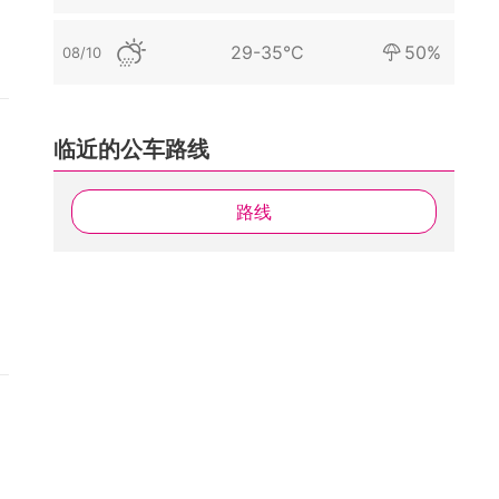
29-35°C
50%
08/10
临近的公车路线
路线