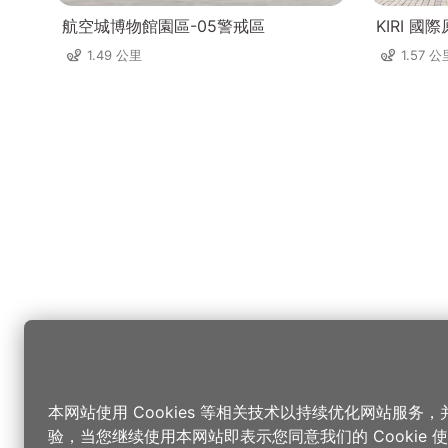
航空城博物館園區-05警戒區
KIRI 
1.49 公里
1.57 公
本网站使用 Cookies 等相关技术以持续优化网站服务
验，当您继续使用本网站即表示您同意我们的 Cookie