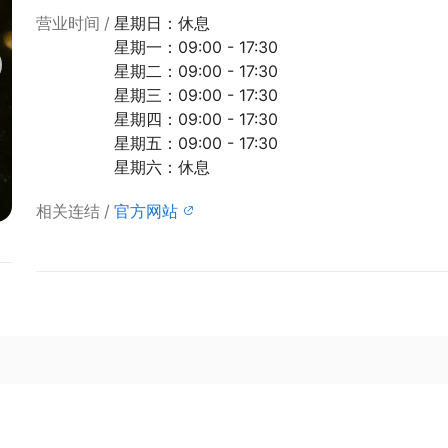
营业时间
星期日：休息
星期一：09:00 - 17:30
星期二：09:00 - 17:30
星期三：09:00 - 17:30
星期四：09:00 - 17:30
星期五：09:00 - 17:30
星期六：休息
相关连结
官方网站