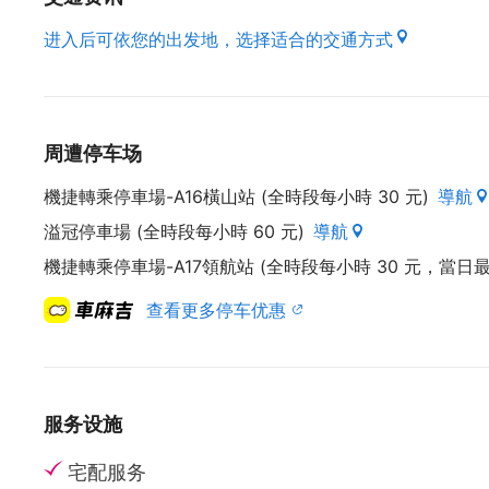
进入后可依您的出发地，选择适合的交通方式
周遭停车场
機捷轉乘停車場-A16橫山站 (全時段每小時 30 元)
導航
溢冠停車場 (全時段每小時 60 元)
導航
機捷轉乘停車場-A17領航站 (全時段每小時 30 元，當日最高
查看更多停车优惠
服务设施
宅配服务