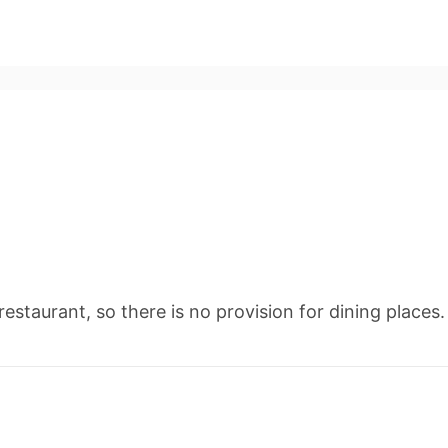
restaurant, so there is no provision for dining places.