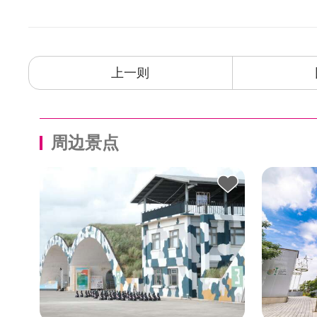
上一则
周边景点