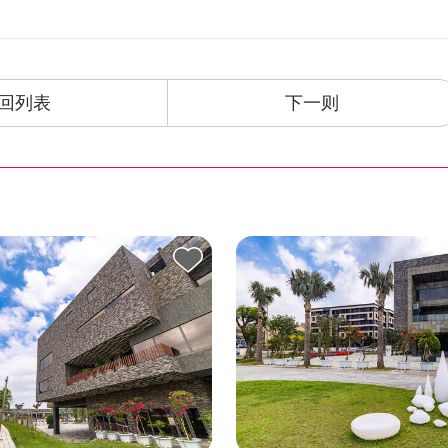
回列表
下一则