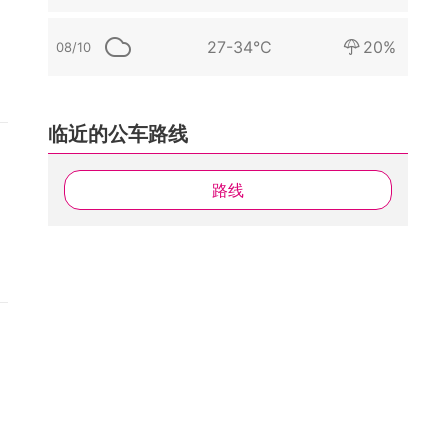
27-34°C
20%
08/10
临近的公车路线
路线