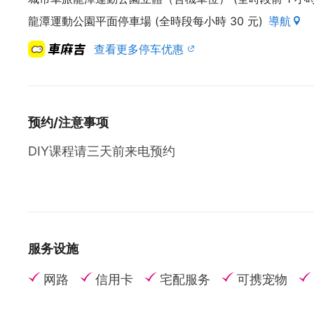
龍潭運動公園平面停車場 (全時段每小時 30 元)
導航
查看更多停车优惠
预约/注意事项
DIY课程请三天前来电预约
服务设施
网路
信用卡
宅配服务
可携宠物