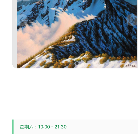
星期六：10:00 - 21:30