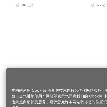
816 公尺
827 公
本网站使用 Cookies 等相关技术以持续优化网站服务
验，当您继续使用本网站即表示您同意我们的 Cookie
边景点自动侦测服务，建议您允许本网站取得您的位置资