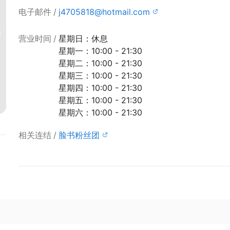
电子邮件
j4705818@hotmail.com
营业时间
星期日：休息
星期一：10:00 - 21:30
星期二：10:00 - 21:30
星期三：10:00 - 21:30
星期四：10:00 - 21:30
星期五：10:00 - 21:30
星期六：10:00 - 21:30
相关连结
脸书粉丝团