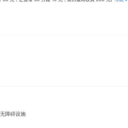
无障碍设施