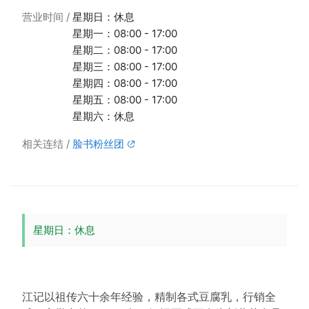
营业时间
星期日：休息
星期一：08:00 - 17:00
星期二：08:00 - 17:00
星期三：08:00 - 17:00
星期四：08:00 - 17:00
星期五：08:00 - 17:00
星期六：休息
相关连结
脸书粉丝团
星期日：休息
江记以祖传六十余年经验，精制各式豆腐乳，行销全