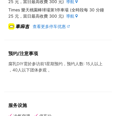
25 元，當日最高收費 300 元)
導航
Times 樂天桃園棒球場第1停車場 (全時段每 30 分鐘
25 元，當日最高收費 300 元)
導航
查看更多停车优惠
预约/注意事项
腐乳DIY需於参访前1星期预约，预约人数: 15人以上
，40人以下团体参观 。
服务设施