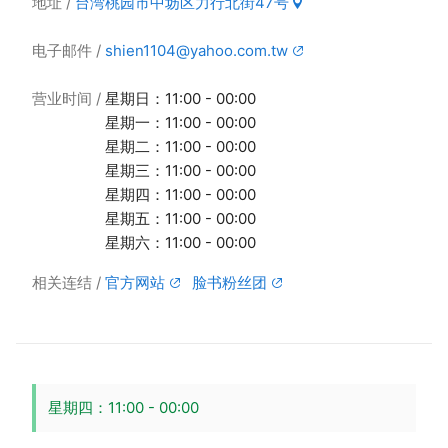
地址
台湾桃园市中坜区力行北街47号
电子邮件
shien1104@yahoo.com.tw
营业时间
星期日：11:00 - 00:00
星期一：11:00 - 00:00
星期二：11:00 - 00:00
星期三：11:00 - 00:00
星期四：11:00 - 00:00
星期五：11:00 - 00:00
星期六：11:00 - 00:00
相关连结
官方网站
脸书粉丝团
星期四：11:00 - 00:00