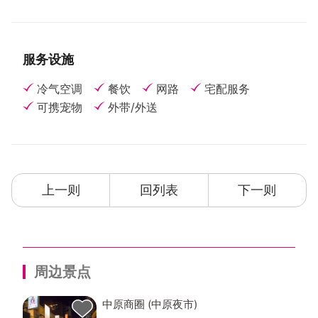
服务设施
冷气空调
餐饮
网路
宅配服务
可携宠物
外带/外送
上一则
回列表
下一则
周边景点
中原商圈 (中原夜市)