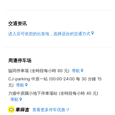
交通资讯
进入后可依您的出发地，选择适合的交通方式
周遭停车场
協同停車場 (全時段每小時 60 元)
導航
CJ-parking 中原一站 (00:00-24:00 每 30 分鐘 15
元)
導航
力揚中原國小地下停車場站 (全時段每小時 40 元)
導航
查看更多停车优惠