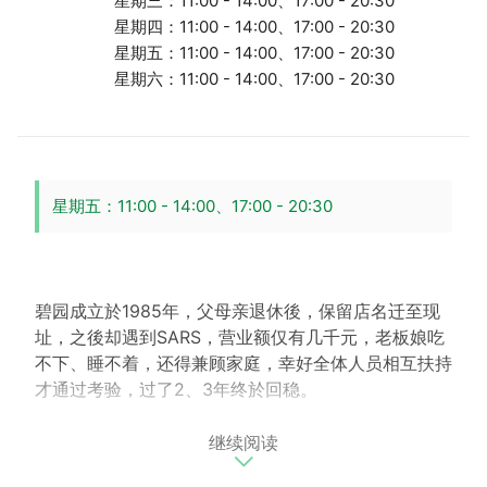
星期三：11:00 - 14:00、17:00 - 20:30
星期四：11:00 - 14:00、17:00 - 20:30
星期五：11:00 - 14:00、17:00 - 20:30
星期六：11:00 - 14:00、17:00 - 20:30
星期五：11:00 - 14:00、17:00 - 20:30
碧园成立於1985年，父母亲退休後，保留店名迁至现
址，之後却遇到SARS，营业额仅有几千元，老板娘吃
不下、睡不着，还得兼顾家庭，幸好全体人员相互扶持
才通过考验，过了2、3年终於回稳。
继续阅读
巷仔内美食，坚持传统味