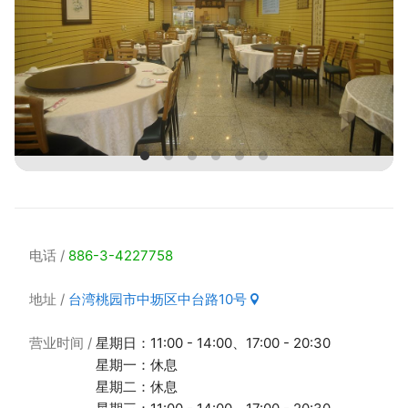
电话
886-3-4227758
地址
台湾桃园市中坜区中台路10号
营业时间
星期日：11:00 - 14:00、17:00 - 20:30
星期一：休息
星期二：休息