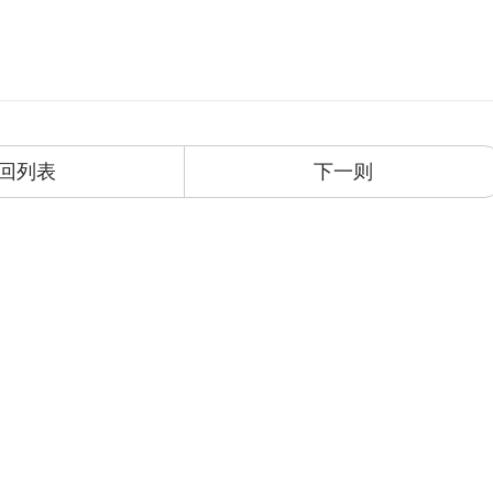
回列表
下一则