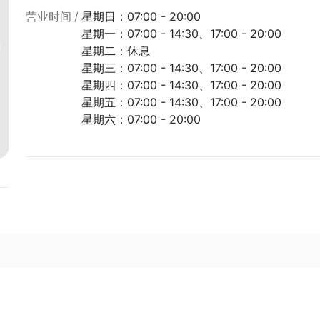
营业时间
星期日：07:00 - 20:00
星期一：07:00 - 14:30、17:00 - 20:00
星期二：休息
星期三：07:00 - 14:30、17:00 - 20:00
星期四：07:00 - 14:30、17:00 - 20:00
星期五：07:00 - 14:30、17:00 - 20:00
星期六：07:00 - 20:00