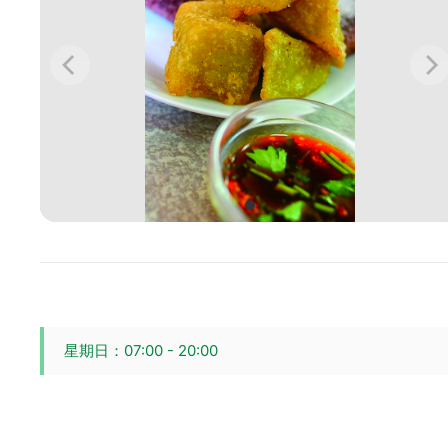
星期日：07:00 - 20:00