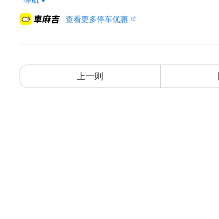
查看更多停车优惠
上一则