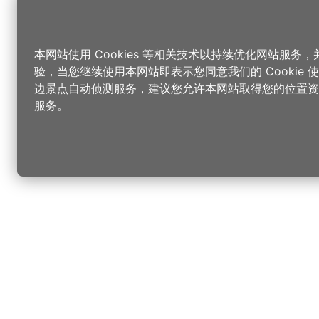
本网站使用 Cookies 等相关技术以持续优化网站服务
验，当您继续使用本网站即表示您同意我们的 Cookie
边景点自动侦测服务，建议您允许本网站取得您的位置资
服务。
更改您的语言
您可以