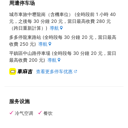
周遭停车场
城市車旅中壢龍崗（含機車位） (全時段前 1 小時 40
元，之後每 30 分鐘 20 元，當日最高收費 280 元
（跨日重新計算）)
導航
多多停龍東路站 (全時段每 30 分鐘 20 元，當日最高
收費 250 元)
導航
平鎮區中山路停車場 (全時段每 30 分鐘 20 元，當日
最高收費 200 元)
導航
查看更多停车优惠
服务设施
冷气空调
餐饮