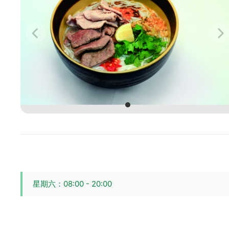
星期六：08:00 - 20:00