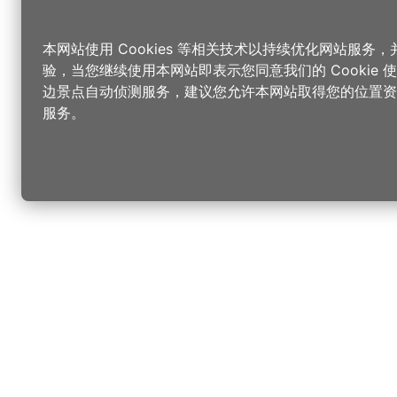
本网站使用 Cookies 等相关技术以持续优化网站服务
验，当您继续使用本网站即表示您同意我们的 Cookie
边景点自动侦测服务，建议您允许本网站取得您的位置资
服务。
更改您的语言
您可以