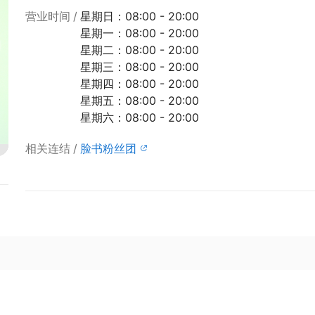
营业时间
星期日：08:00 - 20:00
星期一：08:00 - 20:00
星期二：08:00 - 20:00
星期三：08:00 - 20:00
星期四：08:00 - 20:00
星期五：08:00 - 20:00
星期六：08:00 - 20:00
相关连结
脸书粉丝团