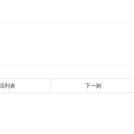
回列表
下一则