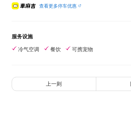
查看更多停车优惠
服务设施
冷气空调
餐饮
可携宠物
上一则