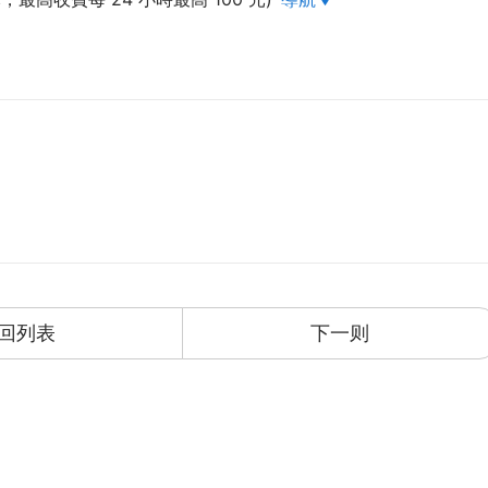
回列表
下一则