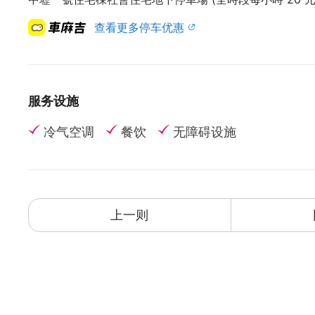
查看更多停车优惠
服务设施
冷气空调
餐饮
无障碍设施
上一则