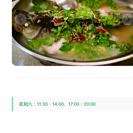
星期六：11:30 - 14:00、17:00 - 20:00