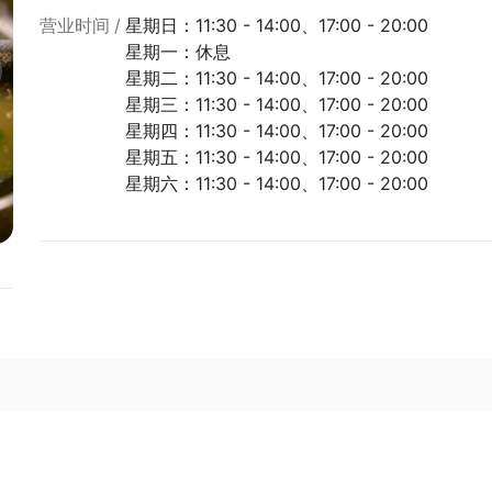
营业时间
星期日：11:30 - 14:00、17:00 - 20:00
星期一：休息
星期二：11:30 - 14:00、17:00 - 20:00
星期三：11:30 - 14:00、17:00 - 20:00
星期四：11:30 - 14:00、17:00 - 20:00
星期五：11:30 - 14:00、17:00 - 20:00
星期六：11:30 - 14:00、17:00 - 20:00