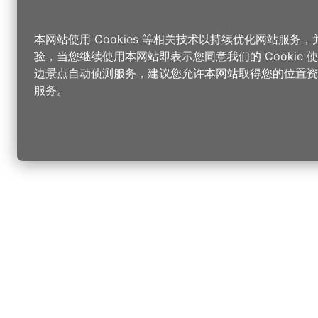
本网站使用 Cookies 等相关技术以持续优化网站服务
验，当您继续使用本网站即表示您同意我们的 Cookie
边景点自动侦测服务，建议您允许本网站取得您的位置资
服务。
更改您的语言
您可以