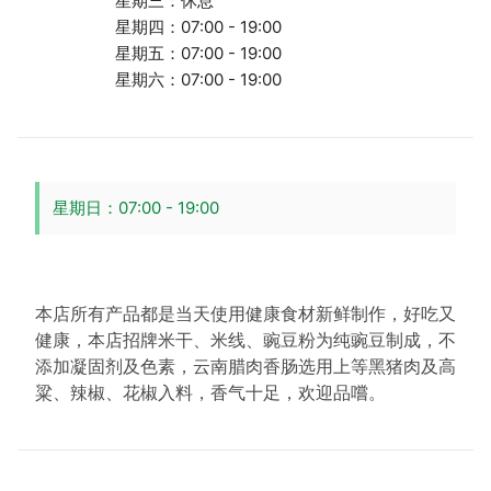
星期三：休息
星期四：07:00 - 19:00
星期五：07:00 - 19:00
星期六：07:00 - 19:00
星期日：07:00 - 19:00
本店所有产品都是当天使用健康食材新鲜制作，好吃又
健康，本店招牌米干、米线、豌豆粉为纯豌豆制成，不
添加凝固剂及色素，云南腊肉香肠选用上等黑猪肉及高
粱、辣椒、花椒入料，香气十足，欢迎品嚐。