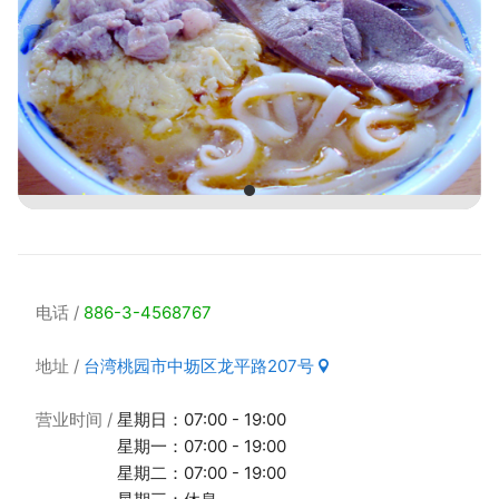
电话
886-3-4568767
地址
台湾桃园市中坜区龙平路207号
营业时间
星期日：07:00 - 19:00
星期一：07:00 - 19:00
星期二：07:00 - 19:00