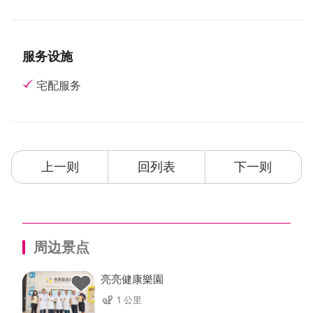
服务设施
宅配服务
上一则
回列表
下一则
周边景点
亮亮健康樂園
1 公里