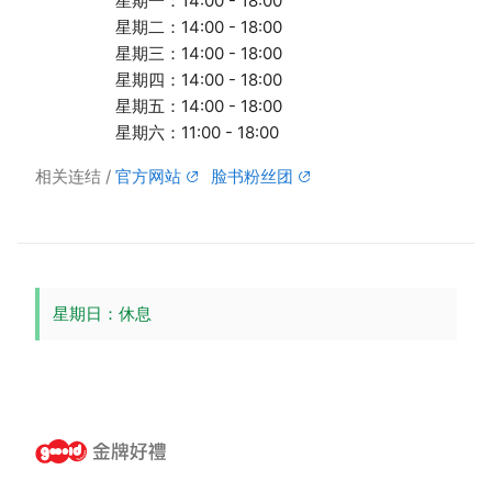
星期一：14:00 - 18:00
星期二：14:00 - 18:00
星期三：14:00 - 18:00
星期四：14:00 - 18:00
星期五：14:00 - 18:00
星期六：11:00 - 18:00
相关连结
官方网站
脸书粉丝团
星期日：休息