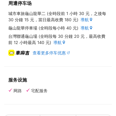
周遭停车场
城市車旅龜山龍華二 (全時段前 1 小時 30 元，之後每
30 分鐘 15 元，當日最高收費 180 元)
導航
龜山龍華停車場 (全時段每小時 40 元)
導航
台灣聯通龜山場 (全時段每 30 分鐘 20 元，最高收費
前 12 小時最高 140 元)
導航
查看更多停车优惠
服务设施
网路
宅配服务