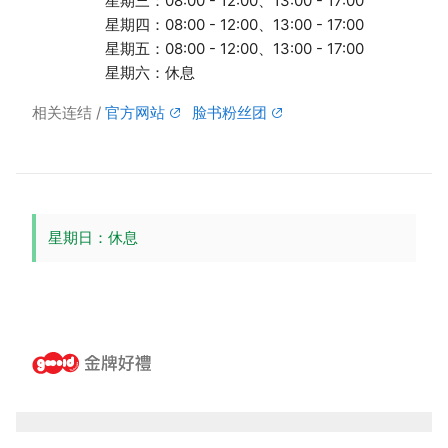
星期三：08:00 - 12:00、13:00 - 17:00
星期四：08:00 - 12:00、13:00 - 17:00
星期五：08:00 - 12:00、13:00 - 17:00
星期六：休息
相关连结
官方网站
脸书粉丝团
星期日：休息