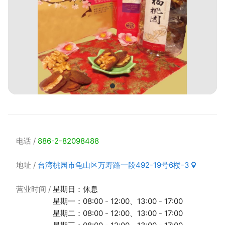
电话
886-2-82098488
地址
台湾桃园市龟山区万寿路一段492-19号6楼-3
营业时间
星期日：休息
星期一：08:00 - 12:00、13:00 - 17:00
星期二：08:00 - 12:00、13:00 - 17:00