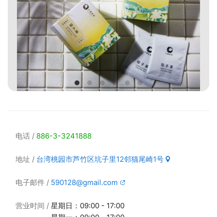
电话
886-3-3241888
地址
台湾桃园市芦竹区坑子里12邻猫尾崎1号
电子邮件
590128@gmail.com
营业时间
星期日：09:00 - 17:00