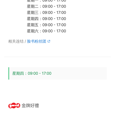
星期一：09:00 - 17:00
星期二：09:00 - 17:00
星期三：09:00 - 17:00
星期四：09:00 - 17:00
星期五：09:00 - 17:00
星期六：09:00 - 17:00
相关连结
脸书粉丝团
星期四：09:00 - 17:00