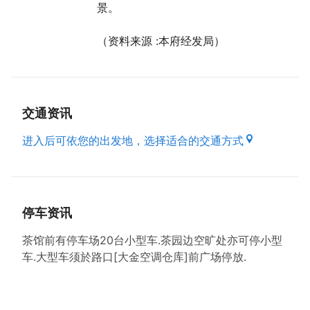
景。
（资料来源 :本府经发局）
交通资讯
进入后可依您的出发地，选择适合的交通方式
停车资讯
茶馆前有停车场20台小型车.茶园边空旷处亦可停小型
车.大型车须於路口[大金空调仓库]前广场停放.