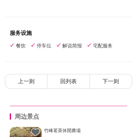
服务设施
餐饮
停车位
解说简报
宅配服务
上一则
回列表
下一则
周边景点
竹峰茗茶休閒農場