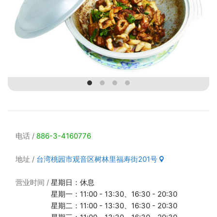
电话
886-3-4160776
地址
台湾桃园市观音区树林里福寿街201号
营业时间
星期日：休息
星期一：11:00 - 13:30、16:30 - 20:30
星期二：11:00 - 13:30、16:30 - 20:30