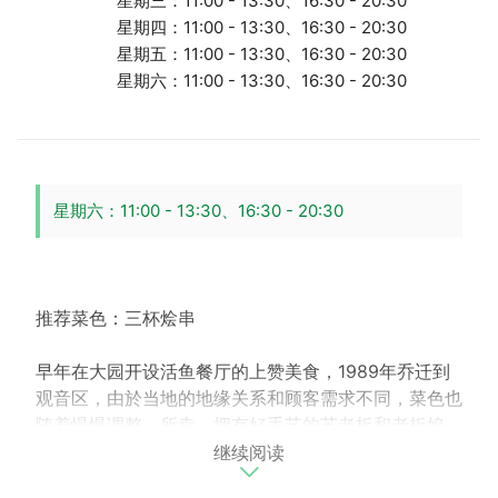
星期三：11:00 - 13:30、16:30 - 20:30
星期四：11:00 - 13:30、16:30 - 20:30
星期五：11:00 - 13:30、16:30 - 20:30
星期六：11:00 - 13:30、16:30 - 20:30
星期六：11:00 - 13:30、16:30 - 20:30
推荐菜色：三杯烩串
早年在大园开设活鱼餐厅的上赞美食，1989年乔迁到
观音区，由於当地的地缘关系和顾客需求不同，菜色也
随着慢慢调整。所幸，拥有好手艺的苏老板和老板娘，
继续阅读
一身的料理功夫赢得附近上班族和往来南北业务的掌
声。