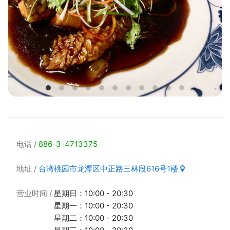
电话
886-3-4713375
地址
台湾桃园市龙潭区中正路三林段616号1楼
营业时间
星期日：10:00 - 20:30
星期一：10:00 - 20:30
星期二：10:00 - 20:30