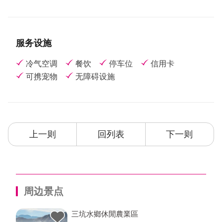
服务设施
冷气空调
餐饮
停车位
信用卡
可携宠物
无障碍设施
上一则
回列表
下一则
周边景点
三坑水鄉休閒農業區