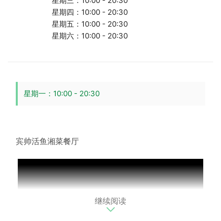
星期三：10:00 - 20:30
星期四：10:00 - 20:30
星期五：10:00 - 20:30
星期六：10:00 - 20:30
星期一：10:00 - 20:30
宾帅活鱼湘菜餐厅
继续阅读