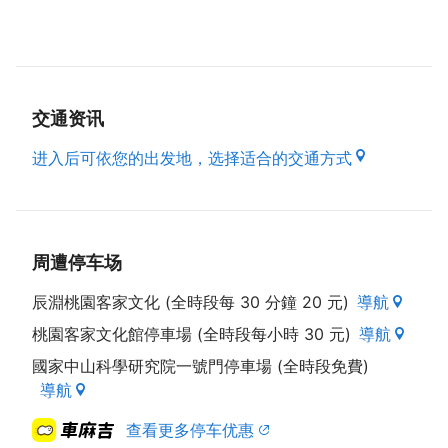
交通资讯
进入后可依您的出发地，选择适合的交通方式
周遭停车场
辰淵桃園客家文化 (全時段每 30 分鐘 20 元)
導航
桃園客家文化館停車場 (全時段每小時 30 元)
導航
國家中山科學研究院一號門停車場 (全時段免費)
導航
查看更多停车优惠