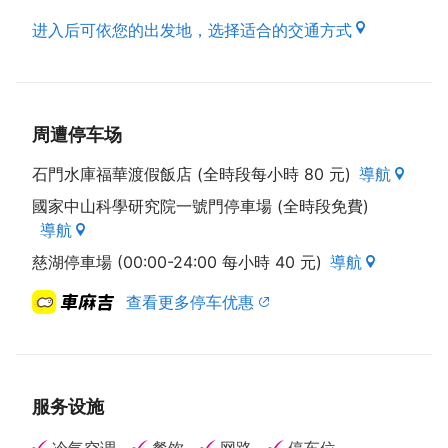
进入后可依您的出发地，选择适合的交通方式
周遭停车场
石門水庫福華渡假飯店 (全時段每小時 80 元)
導航
國家中山科學研究院一號門停車場 (全時段免費)
導航
慈湖停車場 (00:00-24:00 每小時 40 元)
導航
查看更多停车优惠
服务设施