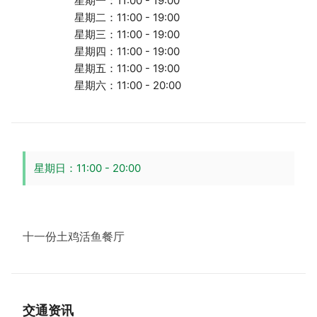
星期一：11:00 - 19:00
星期二：11:00 - 19:00
星期三：11:00 - 19:00
星期四：11:00 - 19:00
星期五：11:00 - 19:00
星期六：11:00 - 20:00
星期日：11:00 - 20:00
十一份土鸡活鱼餐厅
交通资讯