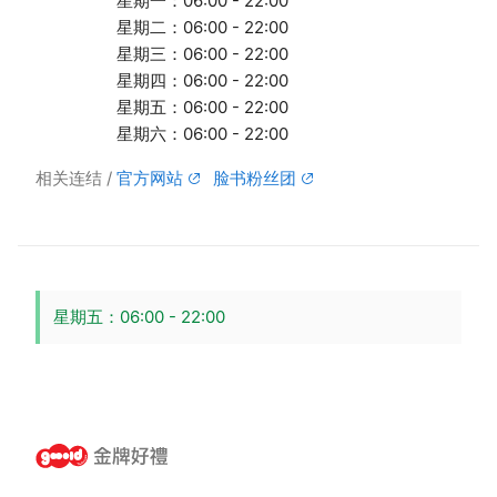
星期一：06:00 - 22:00
星期二：06:00 - 22:00
星期三：06:00 - 22:00
星期四：06:00 - 22:00
星期五：06:00 - 22:00
星期六：06:00 - 22:00
相关连结
官方网站
脸书粉丝团
星期五：06:00 - 22:00