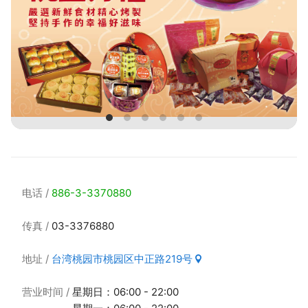
电话
886-3-3370880
传真
03-3376880
地址
台湾桃园市桃园区中正路219号
营业时间
星期日：06:00 - 22:00