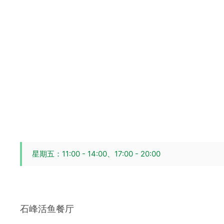
星期五：11:00 - 14:00、17:00 - 20:00
石峰活鱼餐厅