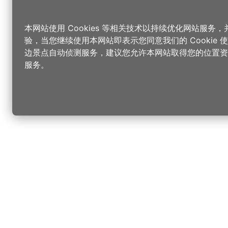
本网站使用 Cookies 等相关技术以持续优化网站服务
验，当您继续使用本网站即表示您同意我们的 Cookie
边景点自动侦测服务，建议您允许本网站取得您的位置资
服务。
更改您的语言
您可以