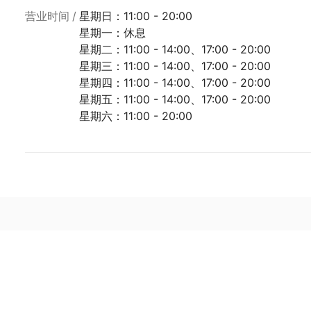
营业时间
星期日：11:00 - 20:00
星期一：休息
星期二：11:00 - 14:00、17:00 - 20:00
星期三：11:00 - 14:00、17:00 - 20:00
星期四：11:00 - 14:00、17:00 - 20:00
星期五：11:00 - 14:00、17:00 - 20:00
星期六：11:00 - 20:00