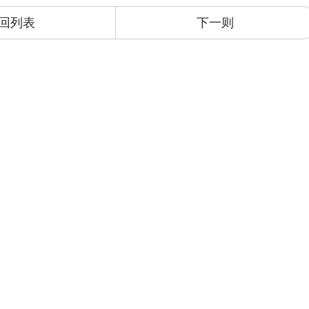
回列表
下一则