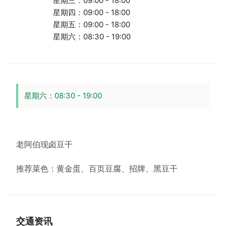
星期三：09:00 - 18:00
星期四：09:00 - 18:00
星期五：09:00 - 18:00
星期六：08:30 - 19:00
星期六：08:30 - 19:00
老阿伯现卤豆干
推荐菜色：黄金蛋、百页豆腐、招牌、黑豆干
交通资讯