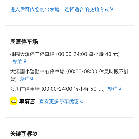
进入后可依您的出发地，选择适合的交通方式
周遭停车场
桃園大溪停二停車場 (00:00-24:00 每小時 40 元)
導航
大溪國小運動中心停車場 (00:00-08:00 休息時段不計
費)
導航
公所前停車場 (00:00-24:00 每小時 50 元)
導航
查看更多停车优惠
关键字标签