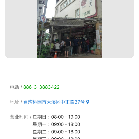
电话
886-3-3883422
地址
台湾桃园市大溪区中正路37号
营业时间
星期日：08:00 - 19:00
星期一：09:00 - 18:00
星期二：09:00 - 18:00