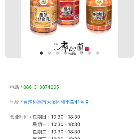
电话
886-3-3874205
地址
台湾桃园市大溪区和平路41号
营业时间
星期日：10:30 - 18:30
星期一：10:30 - 18:30
星期二：10:30 - 18:30