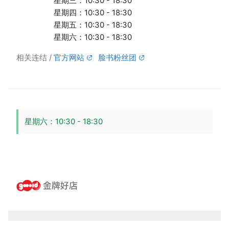
星期三：10:30 - 18:30
星期四：10:30 - 18:30
星期五：10:30 - 18:30
星期六：10:30 - 18:30
相关连结
官方网站
脸书粉丝团
星期六：10:30 - 18:30