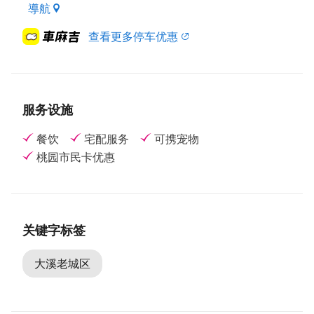
導航
查看更多停车优惠
服务设施
餐饮
宅配服务
可携宠物
桃园市民卡优惠
关键字标签
大溪老城区