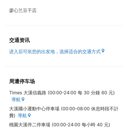
廖心兰豆干店
交通资讯
进入后可依您的出发地，选择适合的交通方式
周遭停车场
Times 大溪信義路 (00:00-24:00 每 30 分鐘 60 元)
導航
大溪國小運動中心停車場 (00:00-08:00 休息時段不計
費)
導航
桃園大溪停二停車場 (00:00-24:00 每小時 40 元)