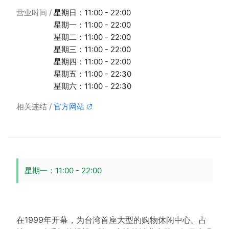
营业时间
星期日：11:00 - 22:00
星期一：11:00 - 22:00
星期二：11:00 - 22:00
星期三：11:00 - 22:00
星期四：11:00 - 22:00
星期五：11:00 - 22:30
星期六：11:00 - 22:30
相关连结
官方网站
星期一：11:00 - 22:00
在1999年开幕，为台湾首座大型的购物休闲中心。占