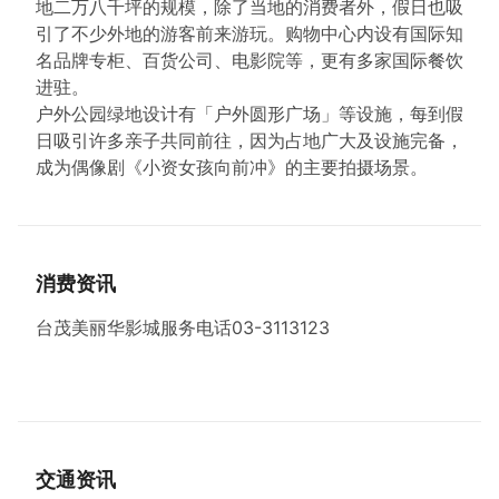
地二万八千坪的规模，除了当地的消费者外，假日也吸
引了不少外地的游客前来游玩。购物中心内设有国际知
名品牌专柜、百货公司、电影院等，更有多家国际餐饮
进驻。
户外公园绿地设计有「户外圆形广场」等设施，每到假
日吸引许多亲子共同前往，因为占地广大及设施完备，
成为偶像剧《小资女孩向前冲》的主要拍摄场景。
消费资讯
台茂美丽华影城服务电话03-3113123
交通资讯