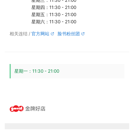
星期三：11:30 - 21:00
星期四：11:30 - 21:00
星期五：11:30 - 21:00
星期六：11:30 - 21:00
相关连结
官方网站
脸书粉丝团
星期一：11:30 - 21:00