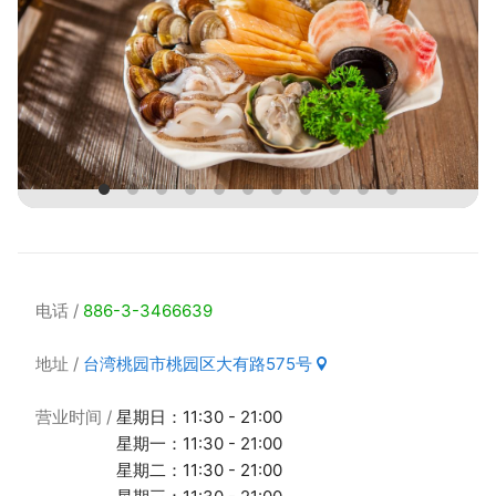
电话
886-3-3466639
地址
台湾桃园市桃园区大有路575号
营业时间
星期日：11:30 - 21:00
星期一：11:30 - 21:00
星期二：11:30 - 21:00