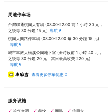
周遭停车场
台灣聯通桃園大有場 (08:00-22:00 前 1 小時 30 元，
之後每 30 分鐘 15 元)
導航
桃園大興路停車場 (08:00-22:00 每 30 分鐘 15 元)
導航
城市車旅大檜溪公園地下室 (全時段前 1 小時 40 元，
之後每 30 分鐘 20 元，當日最高收費 220 元)
導航
查看更多停车优惠
服务设施
冷气空调
餐饮
网路
信用卡