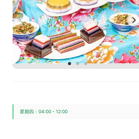
星期四：04:00 - 12:00