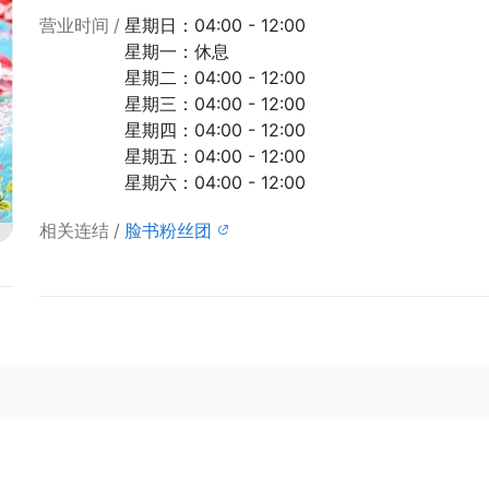
营业时间
星期日：04:00 - 12:00
星期一：休息
星期二：04:00 - 12:00
星期三：04:00 - 12:00
星期四：04:00 - 12:00
星期五：04:00 - 12:00
星期六：04:00 - 12:00
相关连结
脸书粉丝团