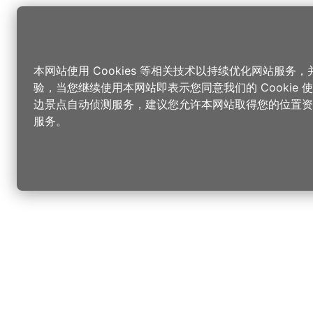
本网站使用 Cookies 等相关技术以持续优化网站服务
验，当您继续使用本网站即表示您同意我们的 Cookie
边景点自动侦测服务，建议您允许本网站取得您的位置资
服务。