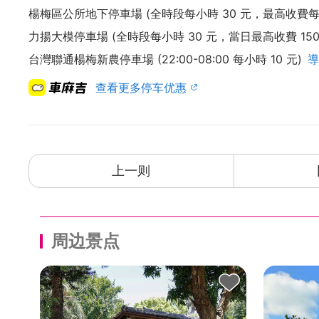
楊梅區公所地下停車場 (全時段每小時 30 元，最高收費每 2
力揚大模停車場 (全時段每小時 30 元，當日最高收費 150
台灣聯通楊梅新農停車場 (22:00-08:00 每小時 10 元)
導
查看更多停车优惠
上一则
周边景点